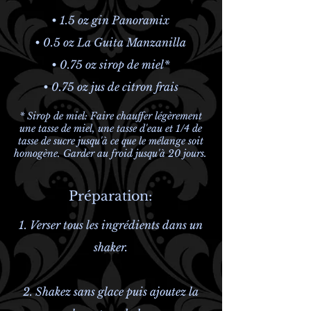
• 1.5 oz gin Panoramix
• 0.5 oz La Guita Manzanilla
• 0.75 oz sirop de miel*
• 0.75 oz jus de citron frais
* Sirop de miel: Faire chauffer légèrement
une tasse de miel, une tasse d'eau et 1/4 de
tasse de sucre jusqu'à ce que le mélange soit
homogène. Garder au froid jusqu'à 20 jours.
Préparation:
1. Verser tous les ingrédients dans un
shaker.
2. Shakez sans glace puis ajoutez la